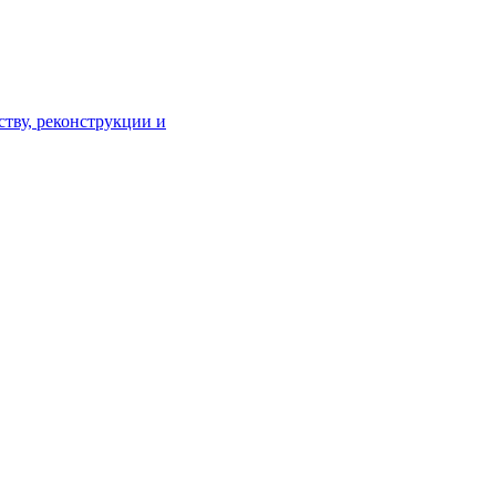
тву, реконструкции и