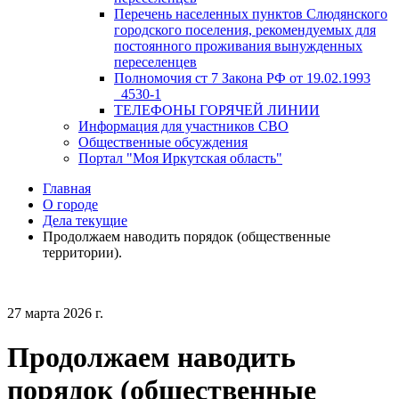
Перечень населенных пунктов Слюдянского
городского поселения, рекомендуемых для
постоянного проживания вынужденных
переселенцев
Полномочия ст 7 Закона РФ от 19.02.1993
_4530-1
ТЕЛЕФОНЫ ГОРЯЧЕЙ ЛИНИИ
Информация для участников СВО
Общественные обсуждения
Портал "Моя Иркутская область"
Главная
О городе
Дела текущие
Продолжаем наводить порядок (общественные
территории).
27 марта 2026 г.
Продолжаем наводить
порядок (общественные