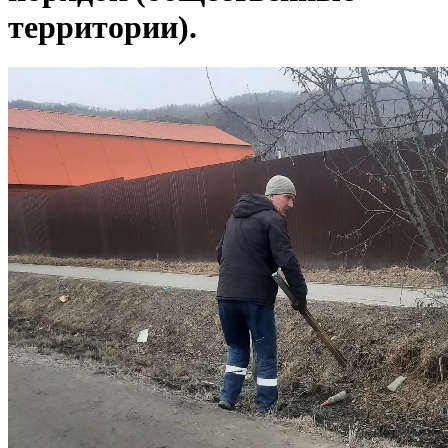
территории).