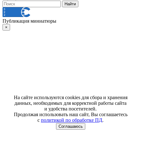
Публикация миниатюры
×
На сайте используются cookies для сбора и хранения
данных, необходимых для корректной работы сайта
и удобства посетителей.
Продолжая использовать наш сайт, Вы соглашаетесь
с
политикой по обработке ПД
.
Соглашаюсь