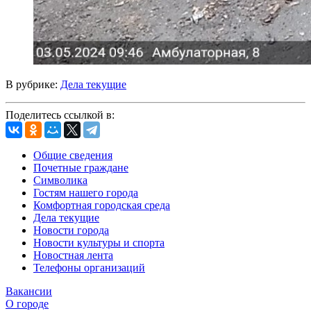
В рубрике:
Дела текущие
Поделитесь ссылкой в:
Общие сведения
Почетные граждане
Символика
Гостям нашего города
Комфортная городская среда
Дела текущие
Новости города
Новости культуры и спорта
Новостная лента
Телефоны организаций
Вакансии
О городе