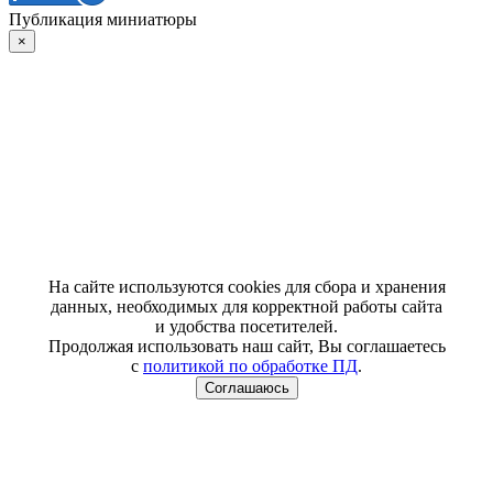
Публикация миниатюры
×
На сайте используются cookies для сбора и хранения
данных, необходимых для корректной работы сайта
и удобства посетителей.
Продолжая использовать наш сайт, Вы соглашаетесь
с
политикой по обработке ПД
.
Соглашаюсь