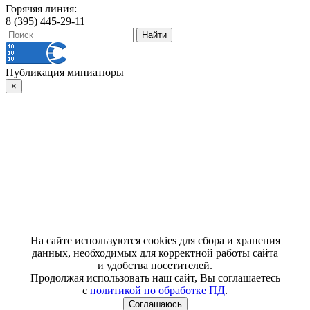
Горячяя линия:
8 (395) 445-29-11
Публикация миниатюры
×
На сайте используются cookies для сбора и хранения
данных, необходимых для корректной работы сайта
и удобства посетителей.
Продолжая использовать наш сайт, Вы соглашаетесь
с
политикой по обработке ПД
.
Соглашаюсь