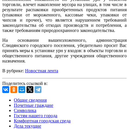
торговли, влечет накопление мусора на улицах, в том числе в
результате распаковки приобретенных продуктов питания
(упаковки от мороженного, кассовые чеки, упаковки от
чипсов и прочее), что является нарушением требований
законодательства об отходах производств и потребления, а
также требованиям природоохранного законодательства.
На основании вышеизложенного, администрация
Слюдянского городского поселения, убедительно просит Вас
принять меры к установке урн
у входов: в объекты торговли и
общественного питания, другие учреждения общественного
назначения.
В рубрике:
Новостная лента
Поделитесь ссылкой в:
Общие сведения
Почетные граждане
Символика
Гостям нашего города
Комфортная городская среда
Дела текущие