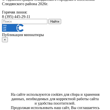
Слюдянского района 2026г.
Горячяя линия:
8 (395) 445-29-11
Публикация миниатюры
×
На сайте используются cookies для сбора и хранения
данных, необходимых для корректной работы сайта
и удобства посетителей.
Продолжая использовать наш сайт, Вы соглашаетесь