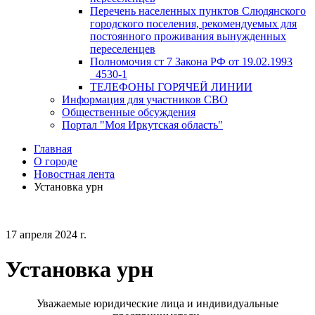
Перечень населенных пунктов Слюдянского
городского поселения, рекомендуемых для
постоянного проживания вынужденных
переселенцев
Полномочия ст 7 Закона РФ от 19.02.1993
_4530-1
ТЕЛЕФОНЫ ГОРЯЧЕЙ ЛИНИИ
Информация для участников СВО
Общественные обсуждения
Портал "Моя Иркутская область"
Главная
О городе
Новостная лента
Установка урн
17 апреля 2024 г.
Установка урн
Уважаемые юридические лица и индивидуальные