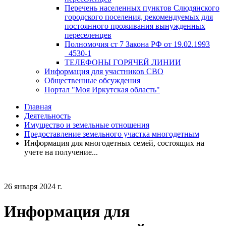
Перечень населенных пунктов Слюдянского
городского поселения, рекомендуемых для
постоянного проживания вынужденных
переселенцев
Полномочия ст 7 Закона РФ от 19.02.1993
_4530-1
ТЕЛЕФОНЫ ГОРЯЧЕЙ ЛИНИИ
Информация для участников СВО
Общественные обсуждения
Портал "Моя Иркутская область"
Главная
Деятельность
Имущество и земельные отношения
Предоставление земельного участка многодетным
Информация для многодетных семей, состоящих на
учете на получение...
26 января 2024 г.
Информация для