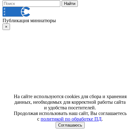
Публикация миниатюры
×
На сайте используются cookies для сбора и хранения
данных, необходимых для корректной работы сайта
и удобства посетителей.
Продолжая использовать наш сайт, Вы соглашаетесь
с
политикой по обработке ПД
.
Соглашаюсь