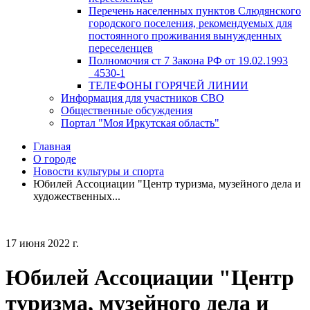
Перечень населенных пунктов Слюдянского
городского поселения, рекомендуемых для
постоянного проживания вынужденных
переселенцев
Полномочия ст 7 Закона РФ от 19.02.1993
_4530-1
ТЕЛЕФОНЫ ГОРЯЧЕЙ ЛИНИИ
Информация для участников СВО
Общественные обсуждения
Портал "Моя Иркутская область"
Главная
О городе
Новости культуры и спорта
Юбилей Ассоциации "Центр туризма, музейного дела и
художественных...
17 июня 2022 г.
Юбилей Ассоциации "Центр
туризма, музейного дела и