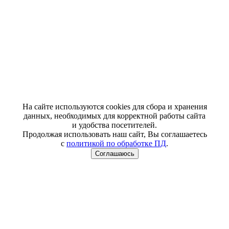
На сайте используются cookies для сбора и хранения
данных, необходимых для корректной работы сайта
и удобства посетителей.
Продолжая использовать наш сайт, Вы соглашаетесь
с
политикой по обработке ПД
.
Соглашаюсь