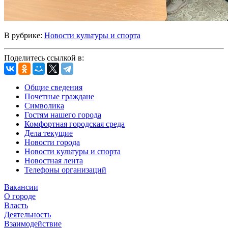
В рубрике:
Новости культуры и спорта
Поделитесь ссылкой в:
Общие сведения
Почетные граждане
Символика
Гостям нашего города
Комфортная городская среда
Дела текущие
Новости города
Новости культуры и спорта
Новостная лента
Телефоны организаций
Вакансии
О городе
Власть
Деятельность
Взаимодействие