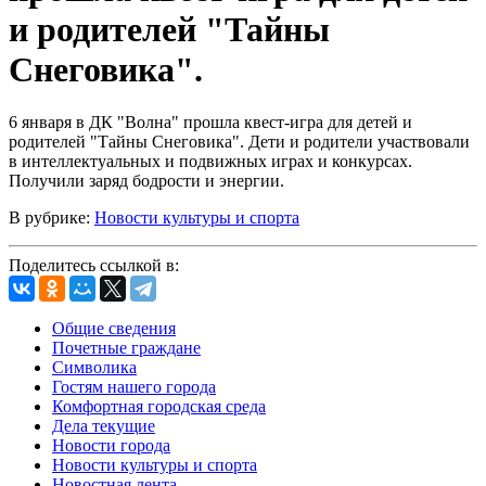
и родителей "Тайны
Снеговика".
6 января в ДК "Волна" прошла квест-игра для детей и
родителей "Тайны Снеговика". Дети и родители участвовали
в интеллектуальных и подвижных играх и конкурсах.
Получили заряд бодрости и энергии.
В рубрике:
Новости культуры и спорта
Поделитесь ссылкой в:
Общие сведения
Почетные граждане
Символика
Гостям нашего города
Комфортная городская среда
Дела текущие
Новости города
Новости культуры и спорта
Новостная лента