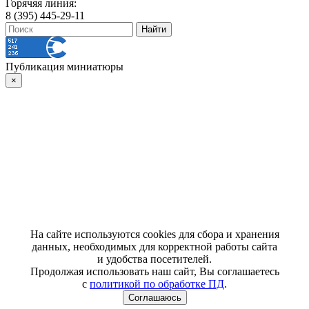
Горячяя линия:
8 (395) 445-29-11
Публикация миниатюры
×
На сайте используются cookies для сбора и хранения
данных, необходимых для корректной работы сайта
и удобства посетителей.
Продолжая использовать наш сайт, Вы соглашаетесь
с
политикой по обработке ПД
.
Соглашаюсь