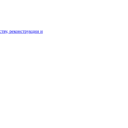
тву, реконструкции и