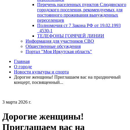
Перечень населенных пунктов Слюдянского
городского поселения, рекомендуемых для
постоянного проживания вынужденных
переселенцев
Полномочия ст 7 Закона РФ от 19.02.1993
_4530-1
ТЕЛЕФОНЫ ГОРЯЧЕЙ ЛИНИИ
Информация для участников СВО
Общественные обсуждения
Портал "Моя Иркутская область"
Главная
О городе
Новости культуры и спорта
Дорогие женщины! Приглашаем вас на праздничный
концерт, посвященный...
3 марта 2026 г.
Дорогие женщины!
Приглашаем вас на