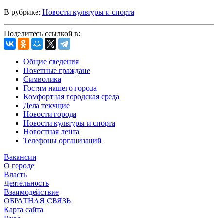
В рубрике:
Новости культуры и спорта
Поделитесь ссылкой в:
Общие сведения
Почетные граждане
Символика
Гостям нашего города
Комфортная городская среда
Дела текущие
Новости города
Новости культуры и спорта
Новостная лента
Телефоны организаций
Вакансии
О городе
Власть
Деятельность
Взаимодействие
ОБРАТНАЯ СВЯЗЬ
Карта сайта