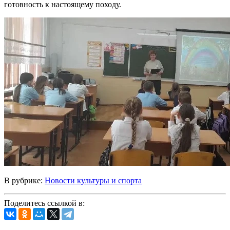
готовность к настоящему походу.
В рубрике:
Новости культуры и спорта
Поделитесь ссылкой в: