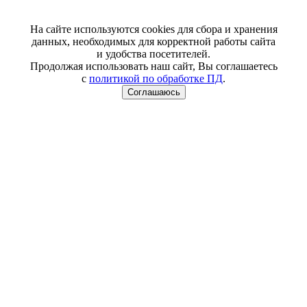
На сайте используются cookies для сбора и хранения
данных, необходимых для корректной работы сайта
и удобства посетителей.
Продолжая использовать наш сайт, Вы соглашаетесь
с
политикой по обработке ПД
.
Соглашаюсь