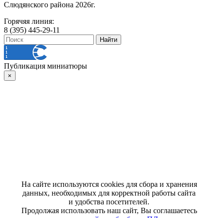
Слюдянского района 2026г.
Горячяя линия:
8 (395) 445-29-11
Публикация миниатюры
×
На сайте используются cookies для сбора и хранения
данных, необходимых для корректной работы сайта
и удобства посетителей.
Продолжая использовать наш сайт, Вы соглашаетесь