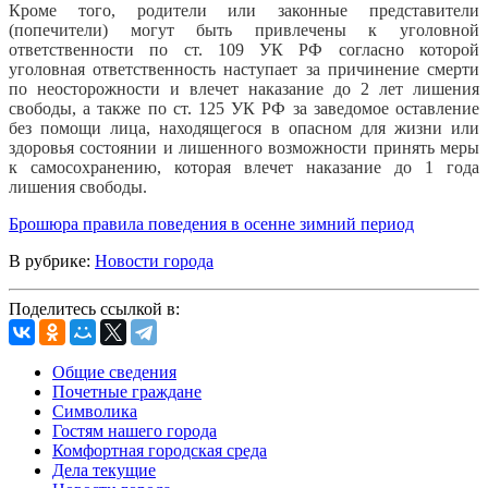
Кроме того, родители или законные представители
(попечители) могут быть привлечены к уголовной
ответственности по ст. 109 УК РФ согласно которой
уголовная ответственность наступает за причинение смерти
по неосторожности и влечет наказание до 2 лет лишения
свободы, а также по ст. 125 УК РФ за заведомое оставление
без помощи лица, находящегося в опасном для жизни или
здоровья состоянии и лишенного возможности принять меры
к самосохранению, которая влечет наказание до 1 года
лишения свободы.
Брошюра правила поведения в осенне зимний период
В рубрике:
Новости города
Поделитесь ссылкой в:
Общие сведения
Почетные граждане
Символика
Гостям нашего города
Комфортная городская среда
Дела текущие