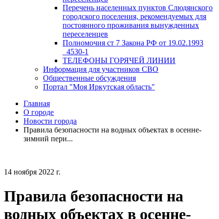
Перечень населенных пунктов Слюдянского
городского поселения, рекомендуемых для
постоянного проживания вынужденных
переселенцев
Полномочия ст 7 Закона РФ от 19.02.1993
_4530-1
ТЕЛЕФОНЫ ГОРЯЧЕЙ ЛИНИИ
Информация для участников СВО
Общественные обсуждения
Портал "Моя Иркутская область"
Главная
О городе
Новости города
Правила безопасности на водных объектах в осенне-
зимний пери...
14 ноября 2022 г.
Правила безопасности на
водных объектах в осенне-