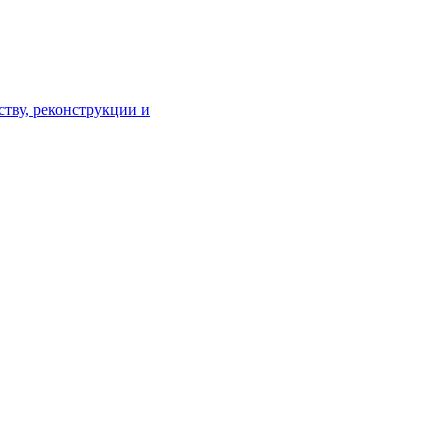
тву, реконструкции и