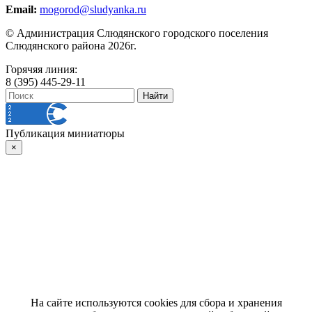
Email:
mogorod@sludyanka.ru
© Администрация Слюдянского городского поселения
Слюдянского района 2026г.
Горячяя линия:
8 (395) 445-29-11
Публикация миниатюры
×
На сайте используются cookies для сбора и хранения