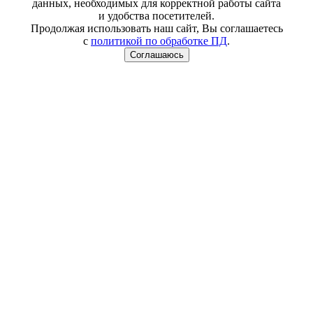
данных, необходимых для корректной работы сайта
и удобства посетителей.
Продолжая использовать наш сайт, Вы соглашаетесь
с
политикой по обработке ПД
.
Соглашаюсь