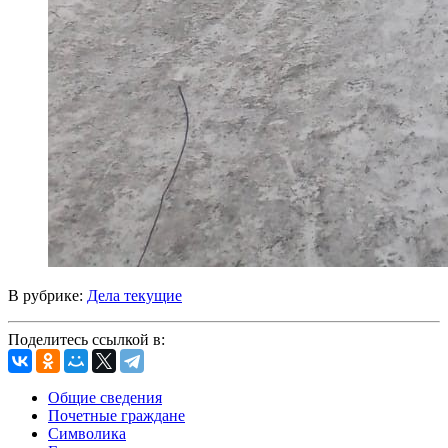
В рубрике:
Дела текущие
Поделитесь ссылкой в:
Общие сведения
Почетные граждане
Символика