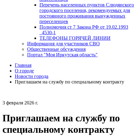
Перечень населенных пунктов Слюдянского
городского поселения, рекомендуемых для
постоянного проживания вынужденных
переселенцев
Полномочия ст 7 Закона РФ от 19.02.1993
_4530-1
ТЕЛЕФОНЫ ГОРЯЧЕЙ ЛИНИИ
Информация для участников СВО
Общественные обсуждения
Портал "Моя Иркутская область"
Главная
О городе
Новости города
Приглашаем на службу по специальному контракту
3 февраля 2026 г.
Приглашаем на службу по
специальному контракту