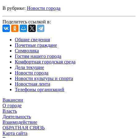
В рубрике:
Новости города
Поделитесь ссылкой в:
Общие сведения
Почетные граждане
Символика
Гостям нашего города
Комфортная городская среда
Дела текущие
Новости города
Новости культуры и спорта
Новостная лента
Телефоны организаций
Вакансии
О городе
Власть
Деятельность
Взаимодействие
ОБРАТНАЯ СВЯЗЬ
Карта сайта