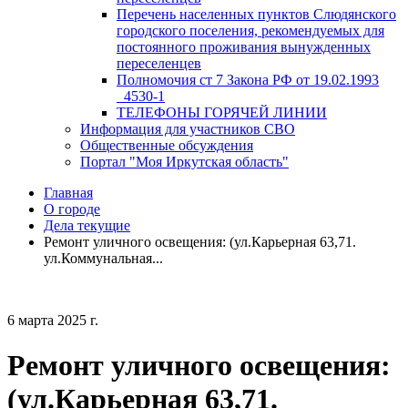
Перечень населенных пунктов Слюдянского
городского поселения, рекомендуемых для
постоянного проживания вынужденных
переселенцев
Полномочия ст 7 Закона РФ от 19.02.1993
_4530-1
ТЕЛЕФОНЫ ГОРЯЧЕЙ ЛИНИИ
Информация для участников СВО
Общественные обсуждения
Портал "Моя Иркутская область"
Главная
О городе
Дела текущие
Ремонт уличного освещения: (ул.Карьерная 63,71.
ул.Коммунальная...
6 марта 2025 г.
Ремонт уличного освещения:
(ул.Карьерная 63,71.