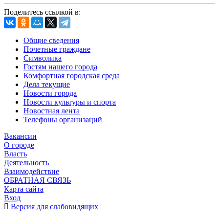
Поделитесь ссылкой в:
Общие сведения
Почетные граждане
Символика
Гостям нашего города
Комфортная городская среда
Дела текущие
Новости города
Новости культуры и спорта
Новостная лента
Телефоны организаций
Вакансии
О городе
Власть
Деятельность
Взаимодействие
ОБРАТНАЯ СВЯЗЬ
Карта сайта
Вход
Версия для слабовидящих