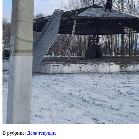
В рубрике:
Дела текущие