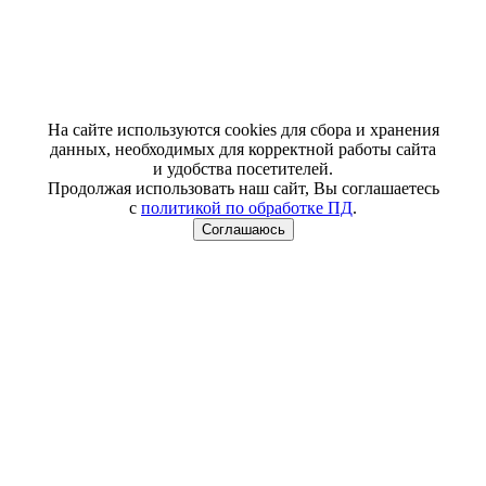
На сайте используются cookies для сбора и хранения
данных, необходимых для корректной работы сайта
и удобства посетителей.
Продолжая использовать наш сайт, Вы соглашаетесь
с
политикой по обработке ПД
.
Соглашаюсь