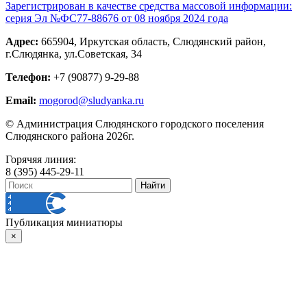
Зарегистрирован в качестве средства массовой информации:
серия Эл №ФС77-88676 от 08 ноября 2024 года
Адрес:
665904, Иркутская область, Слюдянский район,
г.Слюдянка, ул.Советская, 34
Телефон:
+7 (90877) 9-29-88
Email:
mogorod@sludyanka.ru
© Администрация Слюдянского городского поселения
Слюдянского района 2026г.
Горячяя линия:
8 (395) 445-29-11
Публикация миниатюры
×