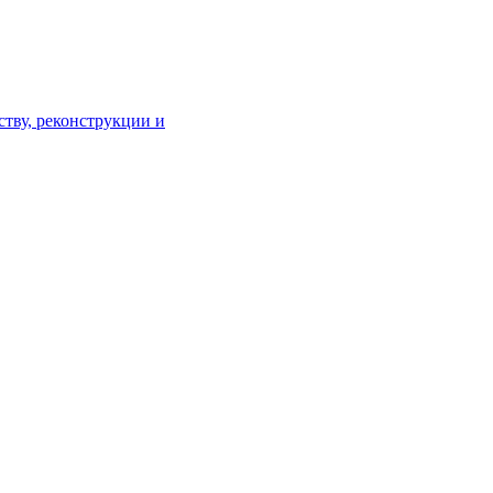
тву, реконструкции и