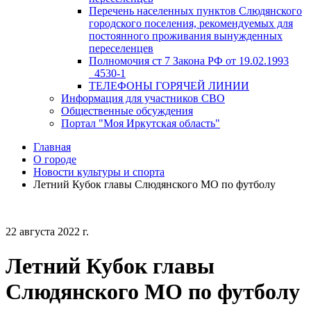
Перечень населенных пунктов Слюдянского
городского поселения, рекомендуемых для
постоянного проживания вынужденных
переселенцев
Полномочия ст 7 Закона РФ от 19.02.1993
_4530-1
ТЕЛЕФОНЫ ГОРЯЧЕЙ ЛИНИИ
Информация для участников СВО
Общественные обсуждения
Портал "Моя Иркутская область"
Главная
О городе
Новости культуры и спорта
Летний Кубок главы Слюдянского МО по футболу
22 августа 2022 г.
Летний Кубок главы
Слюдянского МО по футболу