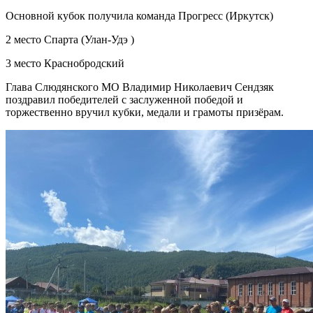
Основной кубок получила команда Прогресс (Иркутск)
2 место Спарта (Улан-Удэ )
3 место Краснобродский
Глава Слюдянского МО Владимир Николаевич Сендзяк
поздравил победителей с заслуженной победой и
торжественно вручил кубки, медали и грамоты призёрам.