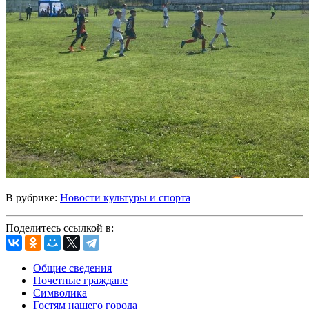
В рубрике:
Новости культуры и спорта
Поделитесь ссылкой в:
Общие сведения
Почетные граждане
Символика
Гостям нашего города