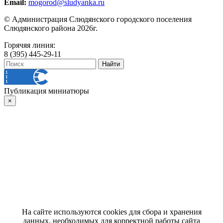
Email:
mogorod@sludyanka.ru
© Администрация Слюдянского городского поселения
Слюдянского района 2026г.
Горячяя линия:
8 (395) 445-29-11
Публикация миниатюры
×
На сайте используются cookies для сбора и хранения
данных, необходимых для корректной работы сайта