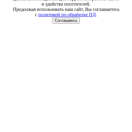
и удобства посетителей.
Продолжая использовать наш сайт, Вы соглашаетесь
с
политикой по обработке ПД
.
Соглашаюсь