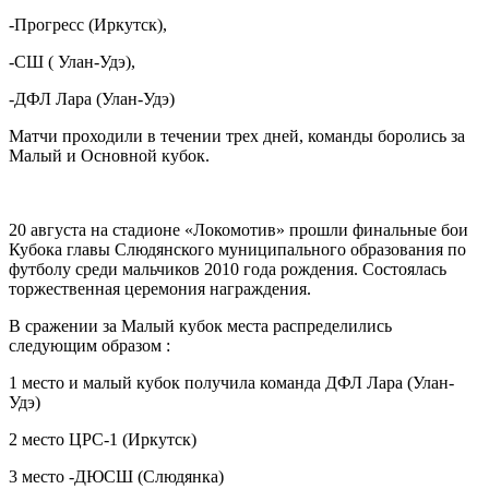
-Прогресс (Иркутск),
-СШ ( Улан-Удэ),
-ДФЛ Лара (Улан-Удэ)
Матчи проходили в течении трех дней, команды боролись за
Малый и Основной кубок.
20 августа на стадионе «Локомотив» прошли финальные бои
Кубока главы Слюдянского муниципального образования по
футболу среди мальчиков 2010 года рождения. Состоялась
торжественная церемония награждения.
В сражении за Малый кубок места распределились
следующим образом :
1 место и малый кубок получила команда ДФЛ Лара (Улан-
Удэ)
2 место ЦРС-1 (Иркутск)
3 место -ДЮСШ (Слюдянка)