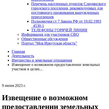
Перечень населенных пунктов Слюдянского
городского поселения, рекомендуемых для
постоянного проживания вынужденных
переселенцев
Полномочия ст 7 Закона РФ от 19.02.1993
_4530-1
ТЕЛЕФОНЫ ГОРЯЧЕЙ ЛИНИИ
Информация для участников СВО
Общественные обсуждения
Портал "Моя Иркутская область"
Главная
Деятельность
Имущество и земельные отношения
Извещение о возможном предоставлении земельных
участков в целях...
9 июня 2023 г.
Извещение о возможном
предоставлении земельных