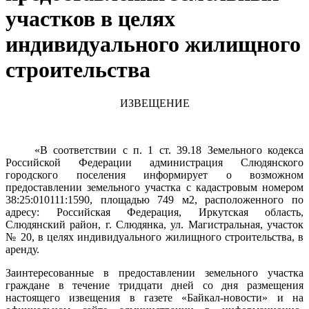
участков в целях
индивидуального жилищного
строительства
ИЗВЕЩЕНИЕ
«В соответствии с п. 1 ст. 39.18 Земельного кодекса
Российской Федерации администрация Слюдянского
городского поселения информирует о возможном
предоставлении земельного участка с кадастровым номером
38:25:010111:1590, площадью 749 м2, расположенного по
адресу: Российская Федерация, Иркутская область,
Слюдянский район, г. Слюдянка, ул. Магистральная, участок
№ 20, в целях индивидуального жилищного строительства, в
аренду.
Заинтересованные в предоставлении земельного участка
граждане в течение тридцати дней со дня размещения
настоящего извещения в газете «Байкал-новости» и на