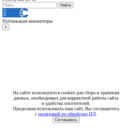
Публикация миниатюры
×
На сайте используются cookies для сбора и хранения
данных, необходимых для корректной работы сайта
и удобства посетителей.
Продолжая использовать наш сайт, Вы соглашаетесь
с
политикой по обработке ПД
.
Соглашаюсь