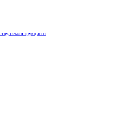
тву, реконструкции и