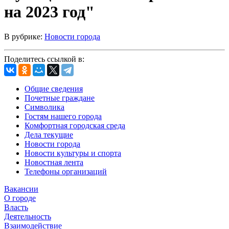
на 2023 год"
В рубрике:
Новости города
Поделитесь ссылкой в:
Общие сведения
Почетные граждане
Символика
Гостям нашего города
Комфортная городская среда
Дела текущие
Новости города
Новости культуры и спорта
Новостная лента
Телефоны организаций
Вакансии
О городе
Власть
Деятельность
Взаимодействие