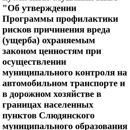
"Об утверждении
Программы профилактики
рисков причинения вреда
(ущерба) охраняемым
законом ценностям при
осуществлении
муниципального контроля на
автомобильном транспорте и
в дорожном хозяйстве в
границах населенных
пунктов Слюдянского
муниципального образования