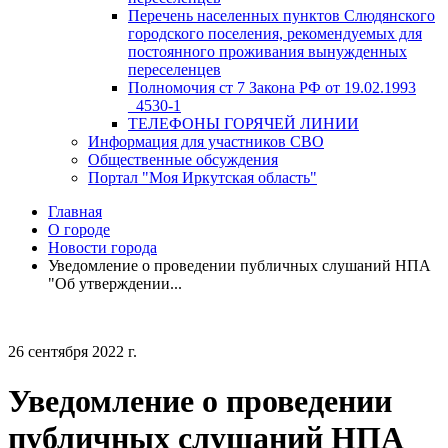
Перечень населенных пунктов Слюдянского
городского поселения, рекомендуемых для
постоянного проживания вынужденных
переселенцев
Полномочия ст 7 Закона РФ от 19.02.1993
_4530-1
ТЕЛЕФОНЫ ГОРЯЧЕЙ ЛИНИИ
Информация для участников СВО
Общественные обсуждения
Портал "Моя Иркутская область"
Главная
О городе
Новости города
Уведомление о проведении публичных слушаний НПА
"Об утверждении...
26 сентября 2022 г.
Уведомление о проведении
публичных слушаний НПА