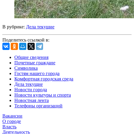
В рубрике:
Дела текущие
Поделитесь ссылкой в:
Общие сведения
Почетные граждане
Символика
Гостям нашего города
Комфортная городская среда
Дела текущие
Новости города
Новости культуры и спорта
Новостная лента
Телефоны организаций
Вакансии
О городе
Власть
Деятельность