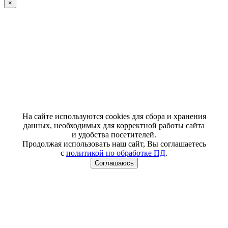
×
На сайте используются cookies для сбора и хранения
данных, необходимых для корректной работы сайта
и удобства посетителей.
Продолжая использовать наш сайт, Вы соглашаетесь
с
политикой по обработке ПД
.
Соглашаюсь