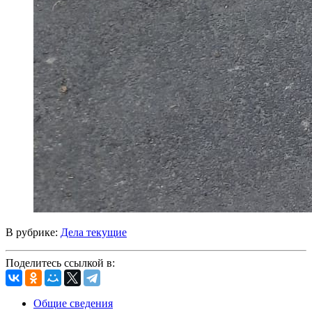
В рубрике:
Дела текущие
Поделитесь ссылкой в:
Общие сведения