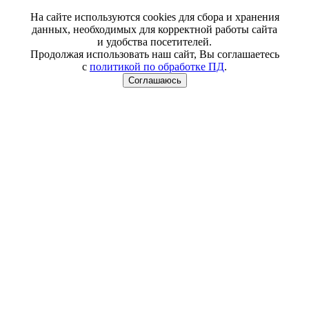
На сайте используются cookies для сбора и хранения
данных, необходимых для корректной работы сайта
и удобства посетителей.
Продолжая использовать наш сайт, Вы соглашаетесь
с
политикой по обработке ПД
.
Соглашаюсь