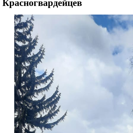
Красногвардейцев