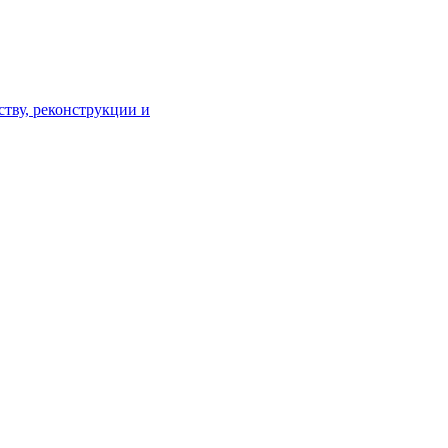
тву, реконструкции и