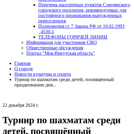
Перечень населенных пунктов Слюдянского
городского поселения, рекомендуемых для
постоянного проживания вынужденных
переселенцев
Полномочия ст 7 Закона РФ от 19.02.1993
_4530-1
ТЕЛЕФОНЫ ГОРЯЧЕЙ ЛИНИИ
Информация для участников СВО
Общественные обсуждения
Портал "Моя Иркутская область"
Главная
О городе
Новости культуры и спорта
Турнир по шахматам среди детей, посвящённый
празднованию дня...
22 декабря 2024 г.
Турнир по шахматам среди
детей, посвящённый