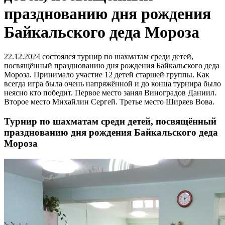
празднованию дня рождения
Байкальского деда Мороза
22.12.2024 состоялся турнир по шахматам среди детей,
посвящённый празднованию дня рождения Байкальского деда
Мороза. Принимало участие 12 детей старшей группы. Как
всегда игра была очень напряжённой и до конца турнира было
неясно кто победит. Первое место занял Виноградов Даниил.
Второе место Михайлин Сергей. Третье место Ширяев Вова.
Турнир по шахматам среди детей, посвящённый
празднованию дня рождения Байкальского деда
Мороза