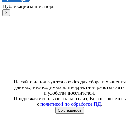
Публикация миниатюры
×
На сайте используются cookies для сбора и хранения
данных, необходимых для корректной работы сайта
и удобства посетителей.
Продолжая использовать наш сайт, Вы соглашаетесь
с
политикой по обработке ПД
.
Соглашаюсь