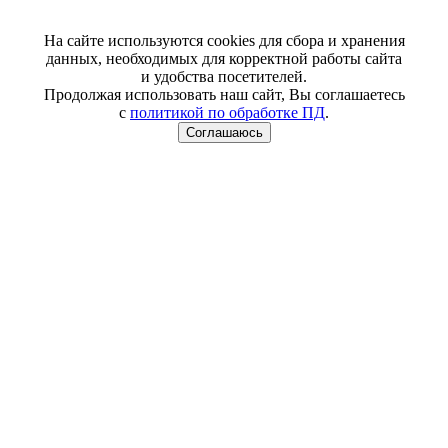
На сайте используются cookies для сбора и хранения
данных, необходимых для корректной работы сайта
и удобства посетителей.
Продолжая использовать наш сайт, Вы соглашаетесь
с
политикой по обработке ПД
.
Соглашаюсь