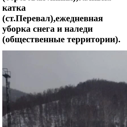
катка
(ст.Перевал),ежедневная
уборка снега и наледи
(общественные территории).