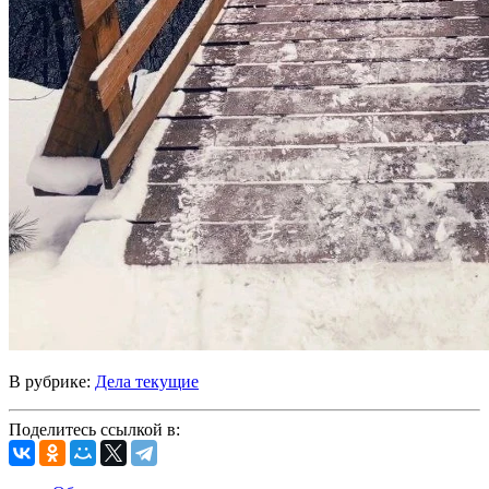
В рубрике:
Дела текущие
Поделитесь ссылкой в: