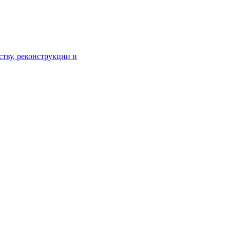
тву, реконструкции и