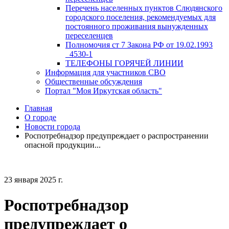
Перечень населенных пунктов Слюдянского
городского поселения, рекомендуемых для
постоянного проживания вынужденных
переселенцев
Полномочия ст 7 Закона РФ от 19.02.1993
_4530-1
ТЕЛЕФОНЫ ГОРЯЧЕЙ ЛИНИИ
Информация для участников СВО
Общественные обсуждения
Портал "Моя Иркутская область"
Главная
О городе
Новости города
Роспотребнадзор предупреждает о распространении
опасной продукции...
23 января 2025 г.
Роспотребнадзор
предупреждает о