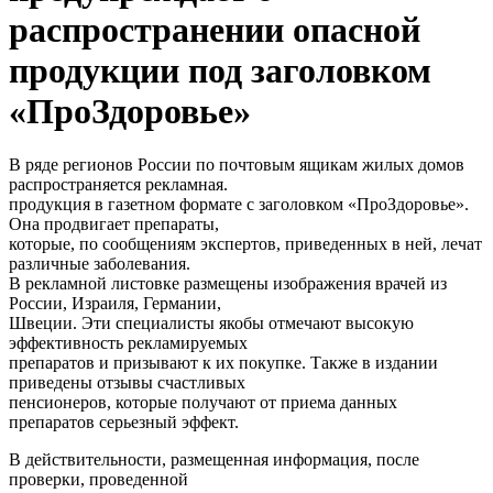
распространении опасной
продукции под заголовком
«ПроЗдоровье»
В ряде регионов России по почтовым ящикам жилых домов
распространяется рекламная.
продукция в газетном формате с заголовком «ПроЗдоровье».
Она продвигает препараты,
которые, по сообщениям экспертов, приведенных в ней, лечат
различные заболевания.
В рекламной листовке размещены изображения врачей из
России, Израиля, Германии,
Швеции. Эти специалисты якобы отмечают высокую
эффективность рекламируемых
препаратов и призывают к их покупке. Также в издании
приведены отзывы счастливых
пенсионеров, которые получают от приема данных
препаратов серьезный эффект.
В действительности, размещенная информация, после
проверки, проведенной