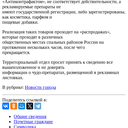
«Антиконтрафактом», не соответствует действительности, а
рекламируемые препараты не
имеют государственной регистрации, либо зарегистрированы,
как косметика, парфюм и
пищевые добавки.
Реализация таких товаров проходит на «распродажах»,
которые проходят в различных
общественных местах спальных районов России на
протяжении нескольких часов, после чего
прекращается.
Территориальный отдел просит принять к сведению все
вышеизложенное и не доверять
информации о чудо-препаратах, размещенной в рекламных
листовках.
В рубрике:
Новости города
Поделитесь ссылкой в:
Общие сведения
Почетные граждане
Символика