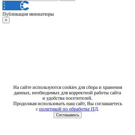
Публикация миниатюры
×
На сайте используются cookies для сбора и хранения
данных, необходимых для корректной работы сайта
и удобства посетителей.
Продолжая использовать наш сайт, Вы соглашаетесь
с
политикой по обработке ПД
.
Соглашаюсь