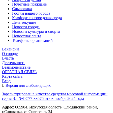
Почетные граждане
Символика
Гостям нашего города
Комфортная городская среда
Дела текущие
Новости города
Новости культуры и спорта
Новостная лента
Телефоны организаций
Вакансии
О городе
Власть
Деятельность
Взаимодействие
ОБРАТНАЯ СВЯЗЬ
Карта сайта
Вход
Версия для слабовидящих
Зарегистрирован в качестве средства массовой информации:
серия Эл №ФС77-88676 от 08 ноября 2024 года
Адрес:
665904, Иркутская область, Слюдянский район,
г.Слюдянка, ул.Советская, 34