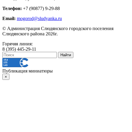
Телефон:
+7 (90877) 9-29-88
Email:
mogorod@sludyanka.ru
© Администрация Слюдянского городского поселения
Слюдянского района 2026г.
Горячяя линия:
8 (395) 445-29-11
Публикация миниатюры
×