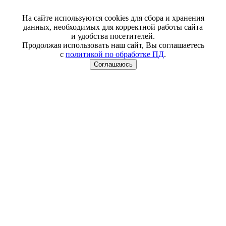
На сайте используются cookies для сбора и хранения
данных, необходимых для корректной работы сайта
и удобства посетителей.
Продолжая использовать наш сайт, Вы соглашаетесь
с
политикой по обработке ПД
.
Соглашаюсь