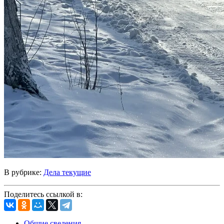
В рубрике:
Дела текущие
Поделитесь ссылкой в:
Общие сведения