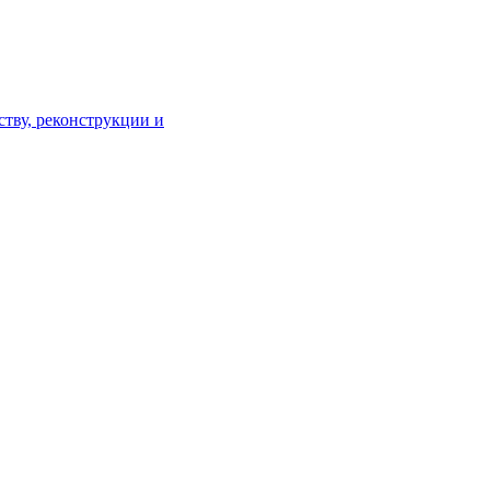
тву, реконструкции и