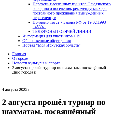
Перечень населенных пунктов Слюдянского
городского поселения, рекомендуемых для
постоянного проживания вынужденных
переселенцев
Полномочия ст 7 Закона РФ от 19.02.1993
_4530-1
ТЕЛЕФОНЫ ГОРЯЧЕЙ ЛИНИИ
Информация для участников СВО
Общественные обсуждения
Портал "Моя Иркутская область"
Главная
О городе
Новости культуры и спорта
2 августа прошёл турнир по шахматам, посвящённый
Дню города и...
4 августа 2025 г.
2 августа прошёл турнир по
шахматам, посвящённый