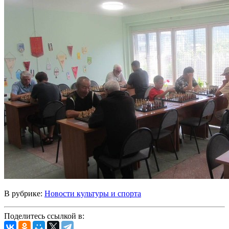
В рубрике:
Новости культуры и спорта
Поделитесь ссылкой в: