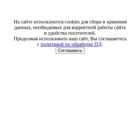
На сайте используются cookies для сбора и хранения
данных, необходимых для корректной работы сайта
и удобства посетителей.
Продолжая использовать наш сайт, Вы соглашаетесь
с
политикой по обработке ПД
.
Соглашаюсь