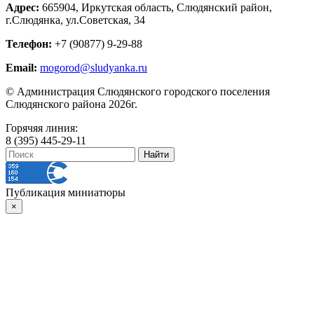
Адрес:
665904, Иркутская область, Слюдянский район,
г.Слюдянка, ул.Советская, 34
Телефон:
+7 (90877) 9-29-88
Email:
mogorod@sludyanka.ru
© Администрация Слюдянского городского поселения
Слюдянского района 2026г.
Горячяя линия:
8 (395) 445-29-11
Публикация миниатюры
×