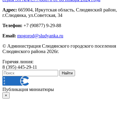
Адрес:
665904, Иркутская область, Слюдянский район,
г.Слюдянка, ул.Советская, 34
Телефон:
+7 (90877) 9-29-88
Email:
mogorod@sludyanka.ru
© Администрация Слюдянского городского поселения
Слюдянского района 2026г.
Горячяя линия:
8 (395) 445-29-11
Публикация миниатюры
×