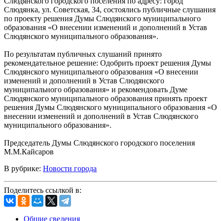
Слюдянского городского поселения по адресу: город
Слюдянка, ул. Советская, 34, состоялись публичные слушания
по проекту решения Думы Слюдянского муниципального
образования «О внесении изменений и дополнений в Устав
Слюдянского муниципального образования».
По результатам публичных слушаний принято
рекомендательное решение: Одобрить проект решения Думы
Слюдянского муниципального образования «О внесении
изменений и дополнений в Устав Слюдянского
муниципального образования» и рекомендовать Думе
Слюдянского муниципального образования принять проект
решения Думы Слюдянского муниципального образования «О
внесении изменений и дополнений в Устав Слюдянского
муниципального образования».
Председатель Думы Слюдянского городского поселения
М.М.Кайсаров
В рубрике:
Новости города
Поделитесь ссылкой в:
Общие сведения