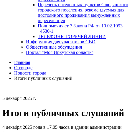
Перечень населенных пунктов Слюдянского
городского поселения, рекомендуемых для
постоянного проживания вынужденных
переселенцев
Полномочия ст 7 Закона РФ от 19.02.1993
_4530-1
ТЕЛЕФОНЫ ГОРЯЧЕЙ ЛИНИИ
Информация для участников СВО
Общественные обсуждения
Портал "Моя Иркутская область"
Главная
О городе
Новости города
Итоги публичных слушаний
5 декабря 2025 г.
Итоги публичных слушаний
4 декабря 2025 года в 17.05 часов в здании администрации