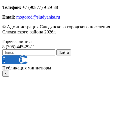
Телефон:
+7 (90877) 9-29-88
Email:
mogorod@sludyanka.ru
© Администрация Слюдянского городского поселения
Слюдянского района 2026г.
Горячяя линия:
8 (395) 445-29-11
Публикация миниатюры
×