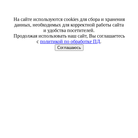
На сайте используются cookies для сбора и хранения
данных, необходимых для корректной работы сайта
и удобства посетителей.
Продолжая использовать наш сайт, Вы соглашаетесь
с
политикой по обработке ПД
.
Соглашаюсь