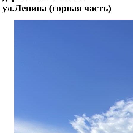
ул.Ленина (горная часть)