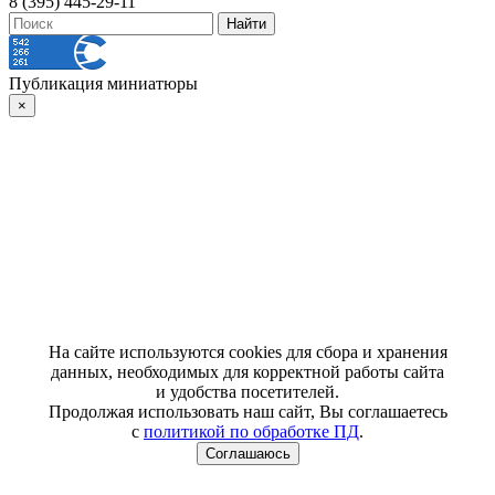
8 (395) 445-29-11
Публикация миниатюры
×
На сайте используются cookies для сбора и хранения
данных, необходимых для корректной работы сайта
и удобства посетителей.
Продолжая использовать наш сайт, Вы соглашаетесь
с
политикой по обработке ПД
.
Соглашаюсь