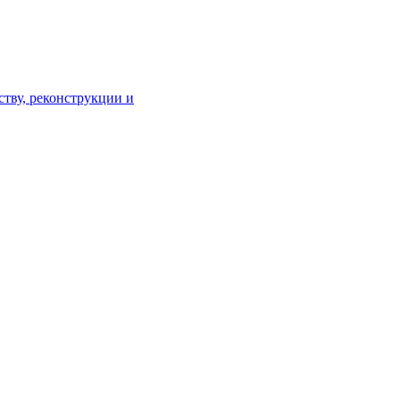
тву, реконструкции и