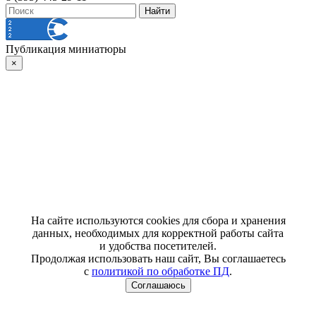
Публикация миниатюры
×
На сайте используются cookies для сбора и хранения
данных, необходимых для корректной работы сайта
и удобства посетителей.
Продолжая использовать наш сайт, Вы соглашаетесь
с
политикой по обработке ПД
.
Соглашаюсь