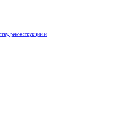
тву, реконструкции и