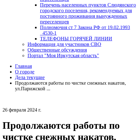
Перечень населенных пунктов Слюдянского
городского поселения, рекомендуемых для
постоянного проживания вынужденных
переселенцев
Полномочия ст 7 Закона РФ от 19.02.1993
_4530-1
ТЕЛЕФОНЫ ГОРЯЧЕЙ ЛИНИИ
Информация для участников СВО
Общественные обсуждения
Портал "Моя Иркутская область"
Главная
О городе
Дела текущие
Продолжаются работы по чистке снежных накатов,
ул.Парижской ...
26 февраля 2024 г.
Продолжаются работы по
чистке снежных накатов,