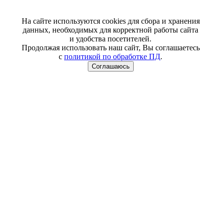
На сайте используются cookies для сбора и хранения
данных, необходимых для корректной работы сайта
и удобства посетителей.
Продолжая использовать наш сайт, Вы соглашаетесь
с
политикой по обработке ПД
.
Соглашаюсь