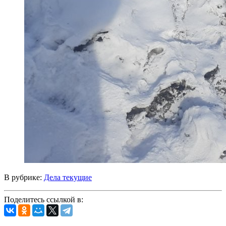
В рубрике:
Дела текущие
Поделитесь ссылкой в: