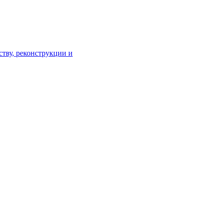
тву, реконструкции и