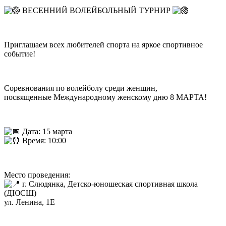
ВЕСЕННИЙ ВОЛЕЙБОЛЬНЫЙ ТУРНИР
Приглашаем всех любителей спорта на яркое спортивное
событие!
Соревнования по волейболу среди женщин,
посвященные Международному женскому дню 8 МАРТА!
Дата: 15 марта
Время: 10:00
Место проведения:
г. Слюдянка, Детско-юношеская спортивная школа
(ДЮСШ)
ул. Ленина, 1Е