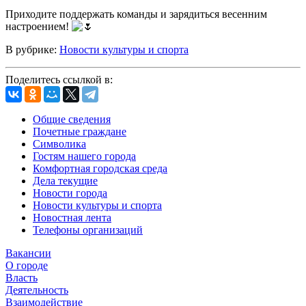
Приходите поддержать команды и зарядиться весенним
настроением!
В рубрике:
Новости культуры и спорта
Поделитесь ссылкой в:
Общие сведения
Почетные граждане
Символика
Гостям нашего города
Комфортная городская среда
Дела текущие
Новости города
Новости культуры и спорта
Новостная лента
Телефоны организаций
Вакансии
О городе
Власть
Деятельность
Взаимодействие