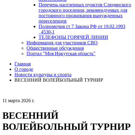
Перечень населенных пунктов Слюдянского
городского поселения, рекомендуемых для
постоянного проживания вынужденных
переселенцев
Полномочия ст 7 Закона РФ от 19.02.1993
_4530-1
ТЕЛЕФОНЫ ГОРЯЧЕЙ ЛИНИИ
Информация для участников СВО
Общественные обсуждения
Портал "Моя Иркутская область"
Главная
О городе
Новости культуры и спорта
ВЕСЕННИЙ ВОЛЕЙБОЛЬНЫЙ ТУРНИР
11 марта 2026 г.
ВЕСЕННИЙ
ВОЛЕЙБОЛЬНЫЙ ТУРНИР