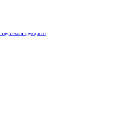
тву, реконструкции и