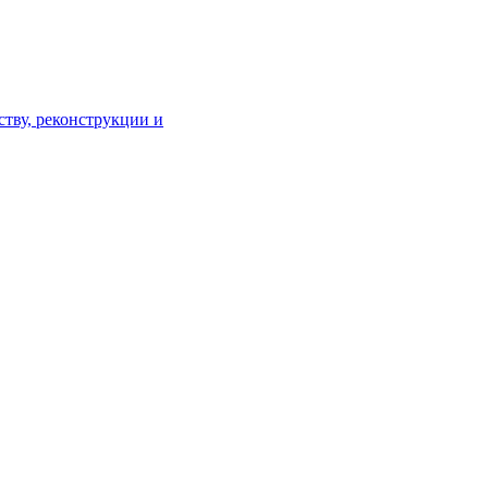
тву, реконструкции и